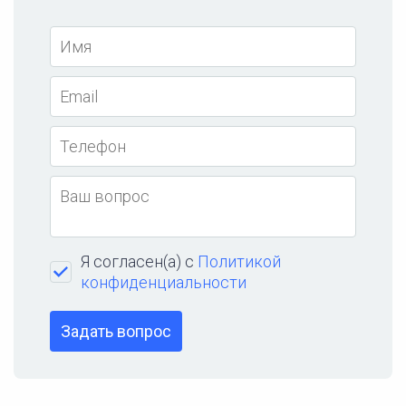
Я согласен(а) с
Политикой
конфиденциальности