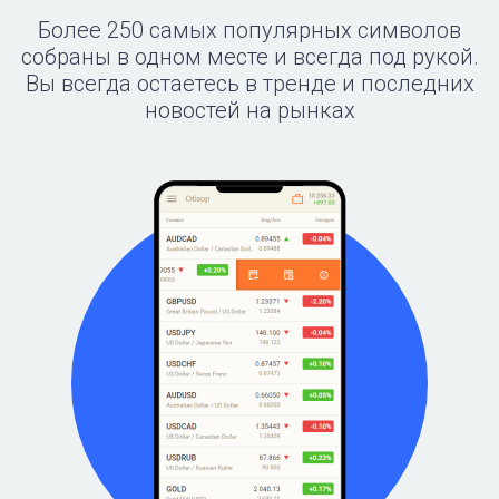
Более 250 самых популярных символов
собраны в одном месте и всегда под рукой.
Вы всегда остаетесь в тренде и последних
новостей на рынках