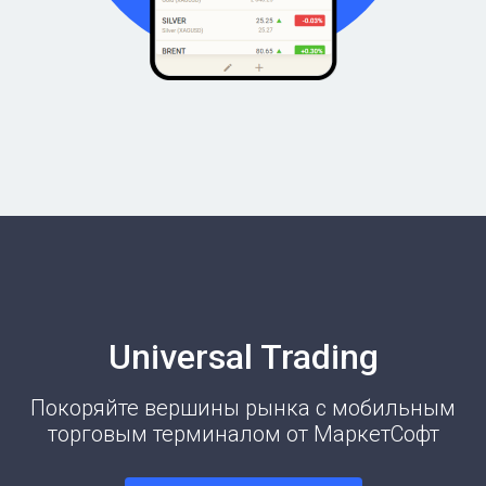
Universal Trading
Покоряйте вершины рынка с мобильным
торговым терминалом от МаркетСофт