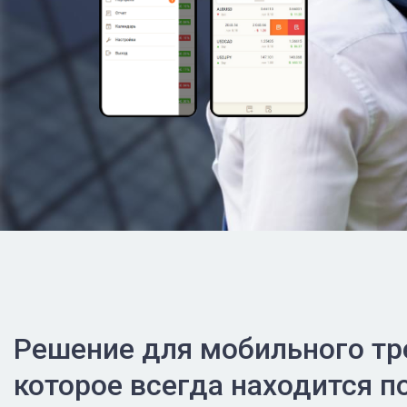
Решение для мобильного тр
которое всегда находится п