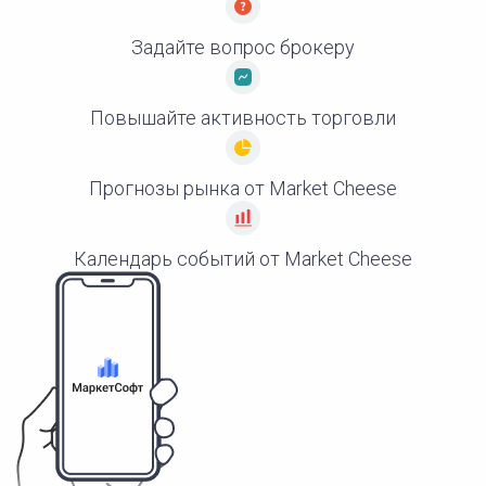
Задайте вопрос брокеру
Повышайте активность торговли
Прогнозы рынка от Market Cheese
Календарь событий от Market Cheese