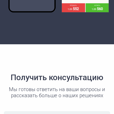
Получить консультацию
Мы готовы ответить на ваши вопросы и
рассказать больше о наших решениях