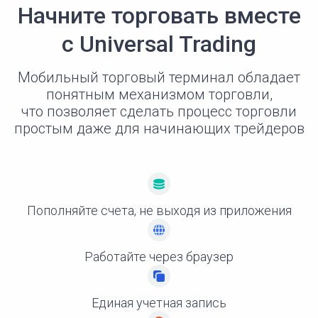
Начните торговать вместе
с Universal Trading
Мобильный торговый терминал обладает
понятным механизмом торговли,
что позволяет сделать процесс торговли
простым даже для начинающих трейдеров
Пополняйте счета, не выходя из приложения
Работайте через браузер
Единая учетная запись