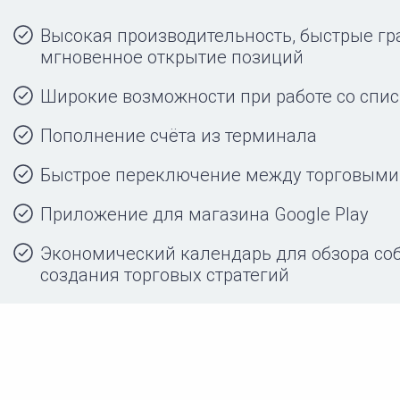
Высокая производительность, быстрые гр
мгновенное открытие позиций
Широкие возможности при работе со спи
Пополнение счёта из терминала
Быстрое переключение между торговыми
Приложение для магазина Google Play
Экономический календарь для обзора со
создания торговых стратегий