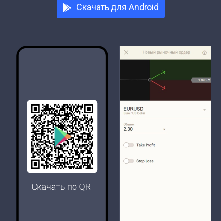
Скачать для Android